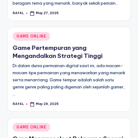
beragam tema yang menarik, banyak sekali pemain…
RAf4L
May 27, 2025
Posted
by
Posted
GAME ONLINE
in
Game Pertempuran yang
Mengandalkan Strategi Tinggi
Di dalam dunia permainan digital saat ini, ada macam-
macam tipe permainan yang menawarkan yang menarik
serta menantang. Game tempur adalah salah satu
genre genre paling paling digemari oleh sejumlah gamer,
…
RAf4L
May 26, 2025
Posted
by
Posted
GAME ONLINE
in