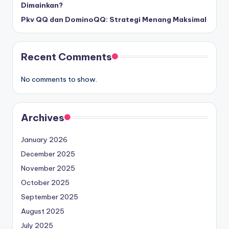
Dimainkan?
Pkv QQ dan DominoQQ: Strategi Menang Maksimal
Recent Comments
No comments to show.
Archives
January 2026
December 2025
November 2025
October 2025
September 2025
August 2025
July 2025