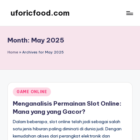
uforicfood.com
Skip
to
content
Month:
May 2025
Home
»
Archives for May 2025
Posted
GAME ONLINE
in
Menganalisis Permainan Slot Online:
Mana yang yang Gacor?
Dalam beberapa, slot online telah jadi sebagai salah
satu jenis hiburan paling diminati di dunia judi. Dengan
kemudahan akses dari perangkat elektronik dan