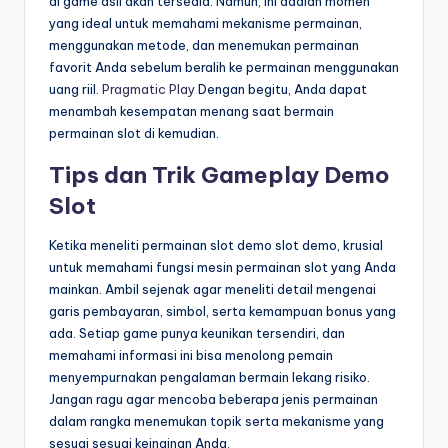
di game asli akan tersedia. Namun, ini adalah momen
yang ideal untuk memahami mekanisme permainan,
menggunakan metode, dan menemukan permainan
favorit Anda sebelum beralih ke permainan menggunakan
uang riil.
Pragmatic Play
Dengan begitu, Anda dapat
menambah kesempatan menang saat bermain
permainan slot di kemudian.
Tips dan Trik Gameplay Demo
Slot
Ketika meneliti permainan slot demo slot demo, krusial
untuk memahami fungsi mesin permainan slot yang Anda
mainkan. Ambil sejenak agar meneliti detail mengenai
garis pembayaran, simbol, serta kemampuan bonus yang
ada. Setiap game punya keunikan tersendiri, dan
memahami informasi ini bisa menolong pemain
menyempurnakan pengalaman bermain lekang risiko.
Jangan ragu agar mencoba beberapa jenis permainan
dalam rangka menemukan topik serta mekanisme yang
sesuai sesuai keinginan Anda.