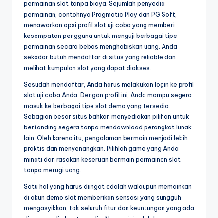
permainan slot tanpa biaya. Sejumlah penyedia
permainan, contohnya Pragmatic Play dan PG Soft,
menawarkan opsi profil slot uji coba yang memberi
kesempatan pengguna untuk menguji berbagai tipe
permainan secara bebas menghabiskan uang. Anda
sekadar butuh mendaftar di situs yang reliable dan
melihat kumpulan slot yang dapat diakses.
Sesudah mendaftar, Anda harus melakukan login ke profil
slot uji coba Anda. Dengan profil ini, Anda mampu segera
masuk ke berbagai tipe slot demo yang tersedia.
Sebagian besar situs bahkan menyediakan pilihan untuk
bertanding segera tanpa mendownload perangkat lunak
lain. Oleh karena itu, pengalaman bermain menjadi lebih
praktis dan menyenangkan. Pilihlah game yang Anda
minati dan rasakan keseruan bermain permainan slot
tanpa merugi uang.
Satu hal yang harus diingat adalah walaupun memainkan
di akun demo slot memberikan sensasi yang sungguh
mengasyikkan, tak seluruh fitur dan keuntungan yang ada