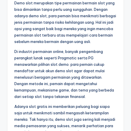
Demo slot merupakan tipe permainan bermain slot yang
bisa dimainkan tanpa perlu uang sungguhan. Dengan
adanya demo slot, para pemain bisa menikmati berbagai
jenis permainan tanpa risiko kehilangan uang. Hal ini jadi
opsi yang sangat baik bagi mereka yang ingin mencoba
permainan slot terbaru atau mempelajari cara bermain
sebelum mereka bermain dengan uang asli.
Di industri permainan online, banyak pengembang
perangkat lunak seperti Pragmatic serta PG
menawarkan pilihan slot demo. para pemain cukup
mendaftar untuk akun demo slot agar dapat mulai
menelusuri beragam permainan yang ditawarkan.
Dengan metode ini, pemain dapat mengetahui
kemampuan, mekanisme game, dan tema yang berbeda
dari setiap slot tanpa tekanan finansial.
Adanya slot gratis ini memberikan peluang bagi siapa
saja untuk menikmati sambil mengasah keterampilan
mereka. Tak hanya itu, demo slot juga sering kali menjadi
media pemasaran yang sukses, menarik perhatian para