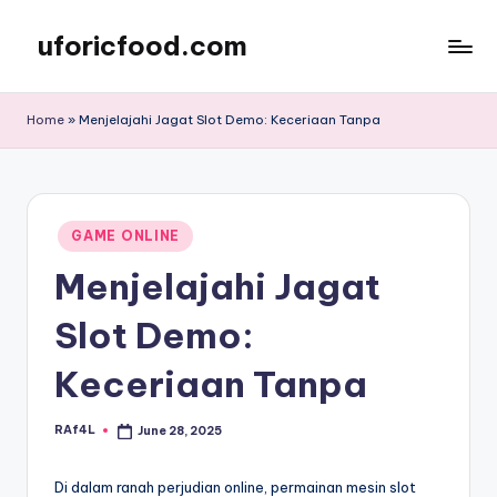
uforicfood.com
Skip
to
content
Home
»
Menjelajahi Jagat Slot Demo: Keceriaan Tanpa
Posted
GAME ONLINE
in
Menjelajahi Jagat
Slot Demo:
Keceriaan Tanpa
RAf4L
June 28, 2025
Posted
by
Di dalam ranah perjudian online, permainan mesin slot