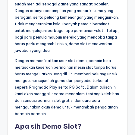
sudah menjadi sebagai game yang sangat populer.
Dengan adanya penampilan yang menarik, tema yang
beragam, serta peluang kemenangan yang menggiurkan,
tidak mengherankan kalau banyak pemain berminat
untuk menjelajahi berbagai tipe permainan-slot . Tetapi,
bagi para pemula maupun mereka yang mencoba tanpa
harus perlu mengambil risiko, demo slot menawarkan
jawaban yang ideal .
Dengan memanfaatkan user slot demo, pemain bisa
merasakan keseruan permainan mesin slot tanpa harus
harus mengeluarkan uang riil . Ini memberi peluang untuk
mengetahui sejumlah game dari penyedia terkenal
seperti Pragmatic Play serta PG Soft . Dalam tulisan ini,
kami akan menggali secara mendalam tentang kelebihan
dan sensasi bermain slot gratis, dan cara cara
menggunakan akun demo untuk menambah pengalaman
bermain bermain.
Apa sih Demo Slot?