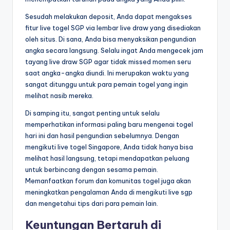
Sesudah melakukan deposit, Anda dapat mengakses
fitur live togel SGP via lembar live draw yang disediakan
oleh situs. Di sana, Anda bisa menyaksikan pengundian
angka secara langsung. Selalu ingat Anda mengecek jam
tayang live draw SGP agar tidak missed momen seru
saat angka-angka diundi. Ini merupakan waktu yang
sangat ditunggu untuk para pemain togel yang ingin
melihat nasib mereka.
Di samping itu, sangat penting untuk selalu
memperhatikan informasi paling baru mengenai togel
hari ini dan hasil pengundian sebelumnya. Dengan
mengikuti live togel Singapore, Anda tidak hanya bisa
melihat hasil langsung, tetapi mendapatkan peluang
untuk berbincang dengan sesama pemain.
Memanfaatkan forum dan komunitas togel juga akan
meningkatkan pengalaman Anda di mengikuti live sgp
dan mengetahui tips dari para pemain lain.
Keuntungan Bertaruh di