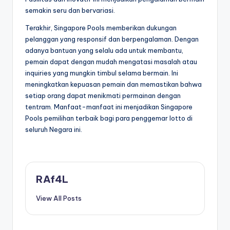
semakin seru dan bervariasi.
Terakhir, Singapore Pools memberikan dukungan
pelanggan yang responsif dan berpengalaman. Dengan
adanya bantuan yang selalu ada untuk membantu,
pemain dapat dengan mudah mengatasi masalah atau
inquiries yang mungkin timbul selama bermain. Ini
meningkatkan kepuasan pemain dan memastikan bahwa
setiap orang dapat menikmati permainan dengan
tentram. Manfaat-manfaat ini menjadikan Singapore
Pools pemilihan terbaik bagi para penggemar lotto di
seluruh Negara ini.
RAf4L
View All Posts