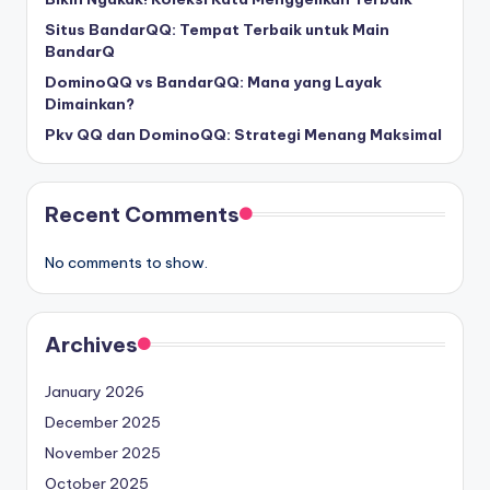
Situs BandarQQ: Tempat Terbaik untuk Main
BandarQ
DominoQQ vs BandarQQ: Mana yang Layak
Dimainkan?
Pkv QQ dan DominoQQ: Strategi Menang Maksimal
Recent Comments
No comments to show.
Archives
January 2026
December 2025
November 2025
October 2025