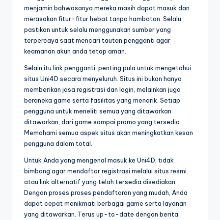
menjamin bahwasanya mereka masih dapat masuk dan
merasakan fitur-fitur hebat tanpa hambatan. Selalu
pastikan untuk selalu menggunakan sumber yang
terpercaya saat mencari tautan pengganti agar
keamanan akun anda tetap aman.
Selain itu link pengganti, penting pula untuk mengetahui
situs Uni4D secara menyeluruh. Situs ini bukan hanya
memberikan jasa registrasi dan login, melainkan juga
beraneka game serta fasilitas yang menarik. Setiap
pengguna untuk meneliti semua yang ditawarkan
ditawarkan, dari game sampai promo yang tersedia.
Memahami semua aspek situs akan meningkatkan kesan
pengguna dalam total.
Untuk Anda yang mengenal masuk ke Uni4D, tidak
bimbang agar mendaftar registrasi melalui situs resmi
atau link alternatif yang telah tersedia disediakan.
Dengan proses proses pendaftaran yang mudah, Anda
dapat cepat menikmati berbagai game serta layanan
yang ditawarkan. Terus up-to-date dengan berita