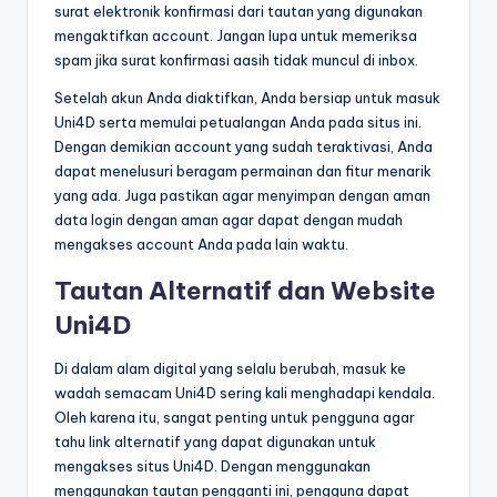
surat elektronik konfirmasi dari tautan yang digunakan
mengaktifkan account. Jangan lupa untuk memeriksa
spam jika surat konfirmasi aasih tidak muncul di inbox.
Setelah akun Anda diaktifkan, Anda bersiap untuk masuk
Uni4D serta memulai petualangan Anda pada situs ini.
Dengan demikian account yang sudah teraktivasi, Anda
dapat menelusuri beragam permainan dan fitur menarik
yang ada. Juga pastikan agar menyimpan dengan aman
data login dengan aman agar dapat dengan mudah
mengakses account Anda pada lain waktu.
Tautan Alternatif dan Website
Uni4D
Di dalam alam digital yang selalu berubah, masuk ke
wadah semacam Uni4D sering kali menghadapi kendala.
Oleh karena itu, sangat penting untuk pengguna agar
tahu link alternatif yang dapat digunakan untuk
mengakses situs Uni4D. Dengan menggunakan
menggunakan tautan pengganti ini, pengguna dapat