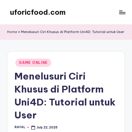
uforicfood.com
Skip
to
content
Home
»
Menelusuri Ciri Khusus di Platform Uni4D: Tutorial untuk User
Posted
GAME ONLINE
in
Menelusuri Ciri
Khusus di Platform
Uni4D: Tutorial untuk
User
RAf4L
July 22, 2025
Posted