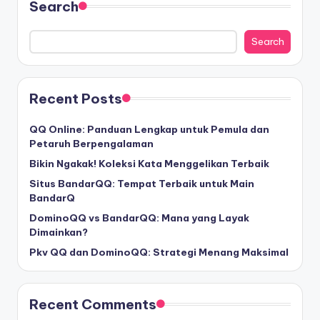
Search
Search
Recent Posts
QQ Online: Panduan Lengkap untuk Pemula dan
Petaruh Berpengalaman
Bikin Ngakak! Koleksi Kata Menggelikan Terbaik
Situs BandarQQ: Tempat Terbaik untuk Main
BandarQ
DominoQQ vs BandarQQ: Mana yang Layak
Dimainkan?
Pkv QQ dan DominoQQ: Strategi Menang Maksimal
Recent Comments