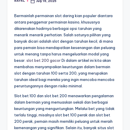
RAf4L
July 16, 2025
Posted
by
Bermainlah permainan slot daring kian populer diantara
antara penggemar permainan kasino, khususnya
dikarenakan hadirnya berbagai opsi taruhan yang
menarik menarik perhatian. Salah satunya pilihan yang
banyak dicari adalah slot dengan taruhan kecil, di mana
para pemain bisa mendapatkan kesenangan dan peluang
untuk menang tanpa harus mengeluarkan modal yang
besar.
slot bet 200 gacor
Di dalam artikel ini kita akan
membahas menyampaikan keuntungan dalam bermain
slot dengan taruhan 100 serta 200, yang merupakan
taruhan ideal bagi mereka yang ingin mencoba mencoba
peruntungannya dengan risiko minimal.
Slot bet 100 dan slot bet 200 menawarkan pengalaman
dalam bermain yang memuaskan sekali dan berbagai
keuntungan yang menguntungkan. Melalui bet yang tidak
terlalu tinggi, misalnya slot bet 100 perak dan slot bet
200 perak, pemain masih memiliki peluang untuk meraih
kemenangan yang signifikan. Selain itu, banyak situs slot