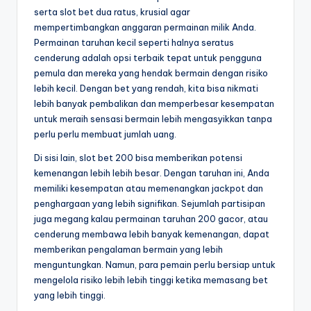
serta slot bet dua ratus, krusial agar
mempertimbangkan anggaran permainan milik Anda.
Permainan taruhan kecil seperti halnya seratus
cenderung adalah opsi terbaik tepat untuk pengguna
pemula dan mereka yang hendak bermain dengan risiko
lebih kecil. Dengan bet yang rendah, kita bisa nikmati
lebih banyak pembalikan dan memperbesar kesempatan
untuk meraih sensasi bermain lebih mengasyikkan tanpa
perlu perlu membuat jumlah uang.
Di sisi lain, slot bet 200 bisa memberikan potensi
kemenangan lebih lebih besar. Dengan taruhan ini, Anda
memiliki kesempatan atau memenangkan jackpot dan
penghargaan yang lebih signifikan. Sejumlah partisipan
juga megang kalau permainan taruhan 200 gacor, atau
cenderung membawa lebih banyak kemenangan, dapat
memberikan pengalaman bermain yang lebih
menguntungkan. Namun, para pemain perlu bersiap untuk
mengelola risiko lebih lebih tinggi ketika memasang bet
yang lebih tinggi.