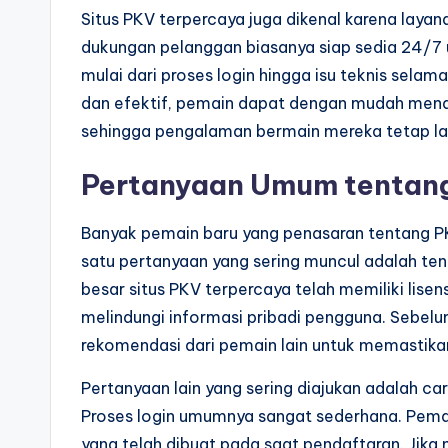
Situs PKV terpercaya juga dikenal karena layan
dukungan pelanggan biasanya siap sedia 24/
mulai dari proses login hingga isu teknis sel
dan efektif, pemain dapat dengan mudah mend
sehingga pengalaman bermain mereka tetap l
Pertanyaan Umum tentan
Banyak pemain baru yang penasaran tentang 
satu pertanyaan yang sering muncul adalah ten
besar situs PKV terpercaya telah memiliki lise
melindungi informasi pribadi pengguna. Sebel
rekomendasi dari pemain lain untuk memastika
Pertanyaan lain yang sering diajukan adalah c
Proses login umumnya sangat sederhana. Pem
yang telah dibuat pada saat pendaftaran. Jika