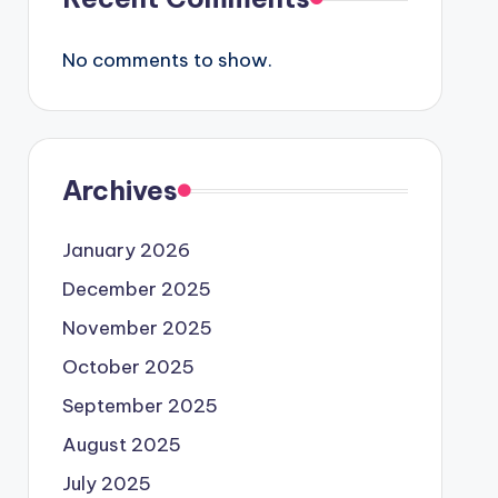
No comments to show.
Archives
January 2026
December 2025
November 2025
October 2025
September 2025
August 2025
July 2025