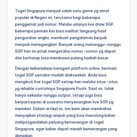
by
Togel Singapura menjadi salah satu game yg amat
populer di Negeri ini, terutama bagi beberapa
penggemar judi nomor. Melalui adanya live draw SGP,
beberapa pemain kini bisa melihat langsung hasil
pengundian angka, membuat pengalaman berjudi
menjadi menegangkan. Banyak orang menunggu-nunggu
SGP hari ini untuk mengetahui nomor-nomor yg dapat
dan berharap bisa membawa pulang hadiah besar.
Dengan keberadaan beragam platform online, bermain
togel SGP semakin mudah diakseskan. Anda bisa
mengikuti live togel SGP setiap hari melalui situs-situs
yg reliable contohnya Singapore Pools. Saat ini, tidak
hanya sekadar nunggu output, tetapi juga bisa
berpartisipasi di suasana menyenangkan live SGP yg
memikat. Dalam artikel ini, tim kami akan membahas
menyajikan strategi ampuh yang bisa menolong kalian
melipatgandakan peluang kemenangan di togel
Singapore, agar kalian dapat meraih kemenangan yang
diimpikan.