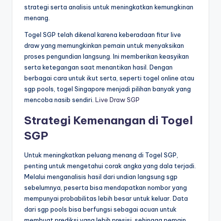
strategi serta analisis untuk meningkatkan kemungkinan
menang.
Togel SGP telah dikenal karena keberadaan fitur live
draw yang memungkinkan pemain untuk menyaksikan
proses pengundian langsung. Ini memberikan keasyikan
serta ketegangan saat menantikan hasil. Dengan
berbagai cara untuk ikut serta, seperti togel online atau
sgp pools, togel Singapore menjadi pilihan banyak yang
mencoba nasib sendiri.
Live Draw SGP
Strategi Kemenangan di Togel
SGP
Untuk meningkatkan peluang menang di Togel SGP,
penting untuk mengetahui corak angka yang dala terjadi.
Melalui menganalisis hasil dari undian langsung sgp
sebelumnya, peserta bisa mendapatkan nombor yang
mempunyai probabilitas lebih besar untuk keluar. Data
dari sgp pools bisa berfungsi sebagai acuan untuk
membuat prediksi yang lebih presisi, sehingga pemain