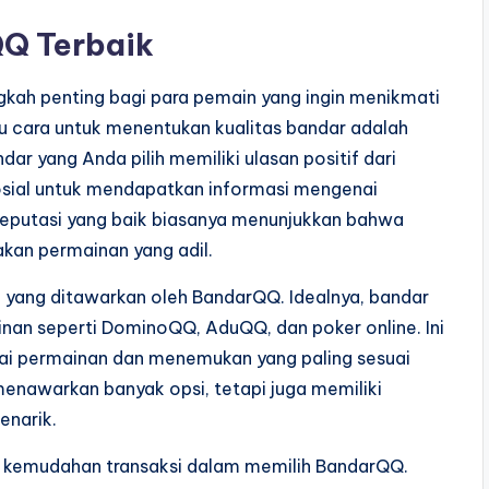
Q Terbaik
kah penting bagi para pemain yang ingin menikmati
 cara untuk menentukan kualitas bandar adalah
ar yang Anda pilih memiliki ulasan positif dari
osial untuk mendapatkan informasi mengenai
Reputasi yang baik biasanya menunjukkan bahwa
kan permainan yang adil.
an yang ditawarkan oleh BandarQQ. Idealnya, bandar
nan seperti DominoQQ, AduQQ, dan poker online. Ini
i permainan dan menemukan yang paling sesuai
menawarkan banyak opsi, tetapi juga memiliki
enarik.
 kemudahan transaksi dalam memilih BandarQQ.