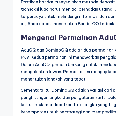
Pastikan bandar menyediakan metode deposit
transaksi juga harus menjadi perhatian utama.
terpercaya untuk melindungi informasi dan d
ini, Anda dapat menemukan BandarQQ terbaik y
Mengenal Permainan Ad
AduQQ dan DominoQQ adalah dua permainan ya
PKV. Kedua permainan ini menawarkan pengala
Dalam AduQQ, pemain bersaing untuk mendapat
mengalahkan lawan. Permainan ini menguji ke
menentukan langkah yang tepat.
Sementara itu, DominoQQ adalah variasi dari
penghitungan angka dan pengaturan kartu. D
kartu untuk mendapatkan total angka yang ting
kesempatan untuk berstrategi dan memprediks