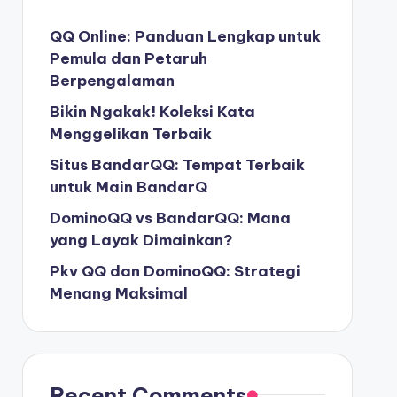
QQ Online: Panduan Lengkap untuk
Pemula dan Petaruh
Berpengalaman
Bikin Ngakak! Koleksi Kata
Menggelikan Terbaik
Situs BandarQQ: Tempat Terbaik
untuk Main BandarQ
DominoQQ vs BandarQQ: Mana
yang Layak Dimainkan?
Pkv QQ dan DominoQQ: Strategi
Menang Maksimal
Recent Comments