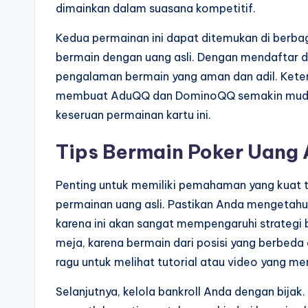
dimainkan dalam suasana kompetitif.
Kedua permainan ini dapat ditemukan di berba
bermain dengan uang asli. Dengan mendaftar di
pengalaman bermain yang aman dan adil. Keters
membuat AduQQ dan DominoQQ semakin mudah d
keseruan permainan kartu ini.
Tips Bermain Poker Uang 
Penting untuk memiliki pemahaman yang kuat 
permainan uang asli. Pastikan Anda mengetahui 
karena ini akan sangat mempengaruhi strategi b
meja, karena bermain dari posisi yang berbed
ragu untuk melihat tutorial atau video yang m
Selanjutnya, kelola bankroll Anda dengan bijak