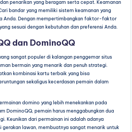
 dan penarikan yang beragam serta cepat. Keamanan
 Cari bandar yang memiliki sistem keamanan yang
ana Anda. Dengan mempertimbangkan faktor-faktor
ang sesuai dengan kebutuhan dan preferensi Anda.
uQQ dan DominoQQ
ng sangat populer di kalangan penggemar situs
man bermain yang menarik dan penuh strategi.
kan kombinasi kartu terbaik yang bisa
beruntungan sekaligus kecerdasan pemain dalam
 permainan domino yang lebih menekankan pada
alam DominoQQ, pemain harus menggabungkan dua
gi. Keunikan dari permainan ini adalah adanya
i gerakan lawan, membuatnya sangat menarik untuk