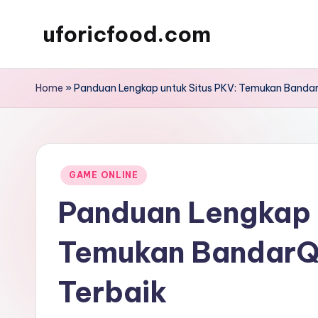
uforicfood.com
Skip
to
content
Home
»
Panduan Lengkap untuk Situs PKV: Temukan Band
Posted
GAME ONLINE
in
Panduan Lengkap 
Temukan Bandar
Terbaik