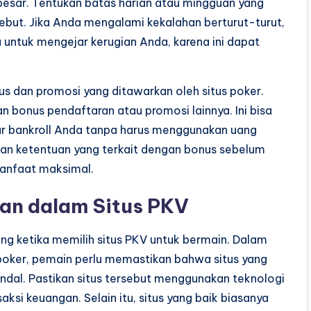
besar. Tentukan batas harian atau mingguan yang
ebut. Jika Anda mengalami kekalahan berturut-turut,
untuk mengejar kerugian Anda, karena ini dapat
s dan promosi yang ditawarkan oleh situs poker.
n bonus pendaftaran atau promosi lainnya. Ini bisa
 bankroll Anda tanpa harus menggunakan uang
dan ketentuan yang terkait dengan bonus sebelum
anfaat maksimal.
an dalam Situs PKV
g ketika memilih situs PKV untuk bermain. Dalam
poker, pemain perlu memastikan bahwa situs yang
ndal. Pastikan situs tersebut menggunakan teknologi
aksi keuangan. Selain itu, situs yang baik biasanya