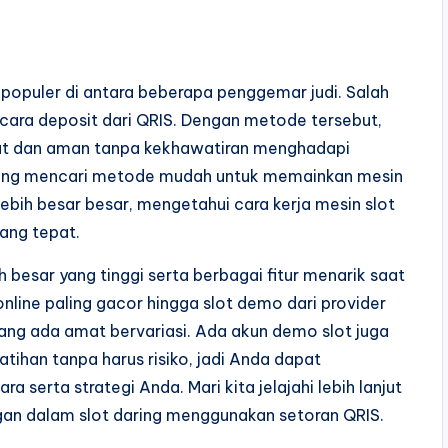
n populer di antara beberapa penggemar judi. Salah
ara deposit dari QRIS. Dengan metode tersebut,
pat dan aman tanpa kekhawatiran menghadapi
yang mencari metode mudah untuk memainkan mesin
ebih besar besar, mengetahui cara kerja mesin slot
ang tepat.
esar yang tinggi serta berbagai fitur menarik saat
 online paling gacor hingga slot demo dari provider
yang ada amat bervariasi. Ada akun demo slot juga
ihan tanpa harus risiko, jadi Anda dapat
erta strategi Anda. Mari kita jelajahi lebih lanjut
gan dalam slot daring menggunakan setoran QRIS.