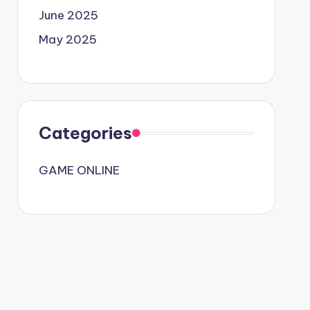
June 2025
May 2025
Categories
GAME ONLINE