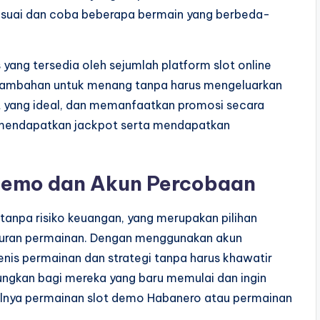
esuai dan coba beberapa bermain yang berbeda-
s yang tersedia oleh sejumlah platform slot online
g tambahan untuk menang tanpa harus mengeluarkan
lot yang ideal, dan memanfaatkan promosi secara
mendapatkan jackpot serta mendapatkan
Demo dan Akun Percobaan
npa risiko keuangan, yang merupakan pilihan
turan permainan. Dengan menggunakan akun
is permainan dan strategi tanpa harus khawatir
ngkan bagi mereka yang baru memulai dan ingin
alnya permainan slot demo Habanero atau permainan