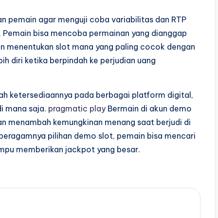
n pemain agar menguji coba variabilitas dan RTP
ain. Pemain bisa mencoba permainan yang dianggap
dan menentukan slot mana yang paling cocok dengan
ih diri ketika berpindah ke perjudian uang
ah ketersediaannya pada berbagai platform digital,
di mana saja.
pragmatic play
Bermain di akun demo
n menambah kemungkinan menang saat berjudi di
 beragamnya pilihan demo slot, pemain bisa mencari
mpu memberikan jackpot yang besar.