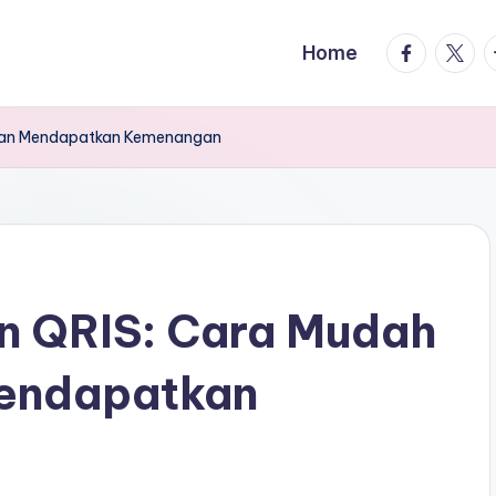
facebook.
twitte
t
Home
 dan Mendapatkan Kemenangan
an QRIS: Cara Mudah
endapatkan