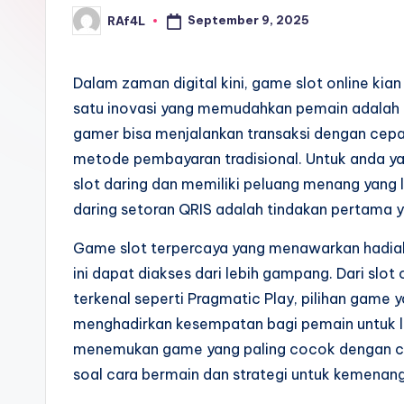
September 9, 2025
RAf4L
Posted
by
Dalam zaman digital kini, game slot online kia
satu inovasi yang memudahkan pemain adalah c
gamer bisa menjalankan transaksi dengan ce
metode pembayaran tradisional. Untuk anda 
slot daring dan memiliki peluang menang yang l
daring setoran QRIS adalah tindakan pertama y
Game slot terpercaya yang menawarkan hadiah b
ini dapat diakses dari lebih gampang. Dari slot
terkenal seperti Pragmatic Play, pilihan game 
menghadirkan kesempatan bagi pemain untuk lat
menemukan game yang paling cocok dengan cara s
soal cara bermain dan strategi untuk kemenan