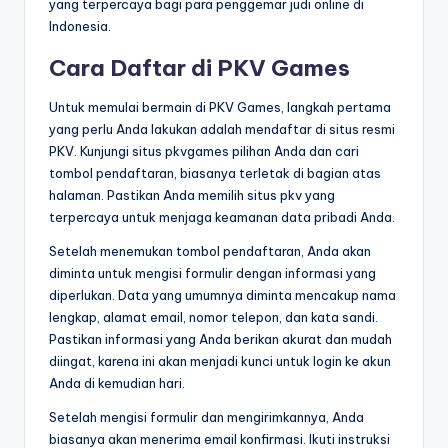
yang terpercaya bagi para penggemar judi online di
Indonesia.
Cara Daftar di PKV Games
Untuk memulai bermain di PKV Games, langkah pertama
yang perlu Anda lakukan adalah mendaftar di situs resmi
PKV. Kunjungi situs pkvgames pilihan Anda dan cari
tombol pendaftaran, biasanya terletak di bagian atas
halaman. Pastikan Anda memilih situs pkv yang
terpercaya untuk menjaga keamanan data pribadi Anda.
Setelah menemukan tombol pendaftaran, Anda akan
diminta untuk mengisi formulir dengan informasi yang
diperlukan. Data yang umumnya diminta mencakup nama
lengkap, alamat email, nomor telepon, dan kata sandi.
Pastikan informasi yang Anda berikan akurat dan mudah
diingat, karena ini akan menjadi kunci untuk login ke akun
Anda di kemudian hari.
Setelah mengisi formulir dan mengirimkannya, Anda
biasanya akan menerima email konfirmasi. Ikuti instruksi