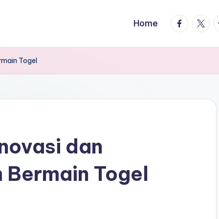
facebook.
twitte
t
Home
rmain Togel
Inovasi dan
 Bermain Togel