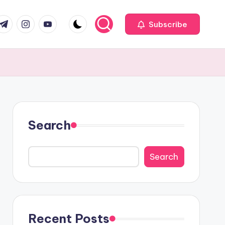
com
r.com
.me
instagram.com
youtube.com
Subscribe
Search
Search
Recent Posts