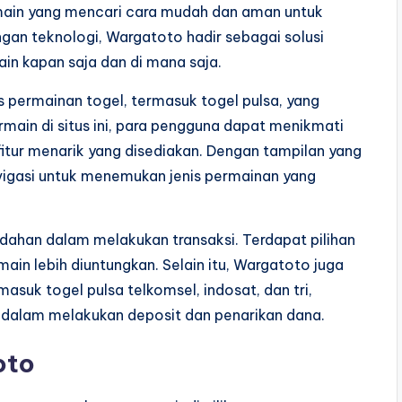
 pemain yang mencari cara mudah dan aman untuk
an teknologi, Wargatoto hadir sebagai solusi
in kapan saja dan di mana saja.
permainan togel, termasuk togel pulsa, yang
main di situs ini, para pengguna dapat menikmati
itur menarik yang disediakan. Dengan tampilan yang
vigasi untuk menemukan jenis permainan yang
ahan dalam melakukan transaksi. Terdapat pilihan
n lebih diuntungkan. Selain itu, Wargatoto juga
uk togel pulsa telkomsel, indosat, dan tri,
n dalam melakukan deposit dan penarikan dana.
oto