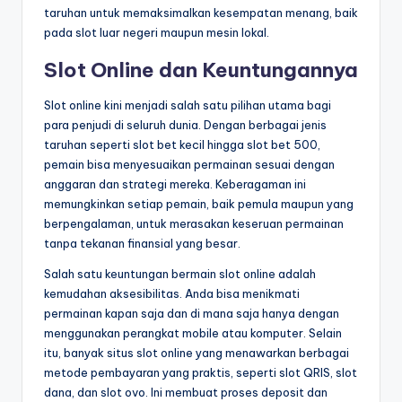
taruhan untuk memaksimalkan kesempatan menang, baik
pada slot luar negeri maupun mesin lokal.
Slot Online dan Keuntungannya
Slot online kini menjadi salah satu pilihan utama bagi
para penjudi di seluruh dunia. Dengan berbagai jenis
taruhan seperti slot bet kecil hingga slot bet 500,
pemain bisa menyesuaikan permainan sesuai dengan
anggaran dan strategi mereka. Keberagaman ini
memungkinkan setiap pemain, baik pemula maupun yang
berpengalaman, untuk merasakan keseruan permainan
tanpa tekanan finansial yang besar.
Salah satu keuntungan bermain slot online adalah
kemudahan aksesibilitas. Anda bisa menikmati
permainan kapan saja dan di mana saja hanya dengan
menggunakan perangkat mobile atau komputer. Selain
itu, banyak situs slot online yang menawarkan berbagai
metode pembayaran yang praktis, seperti slot QRIS, slot
dana, dan slot ovo. Ini membuat proses deposit dan