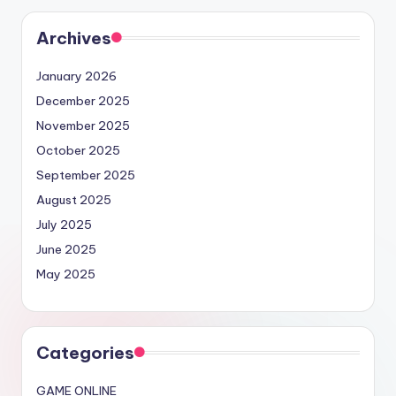
Archives
January 2026
December 2025
November 2025
October 2025
September 2025
August 2025
July 2025
June 2025
May 2025
Categories
GAME ONLINE