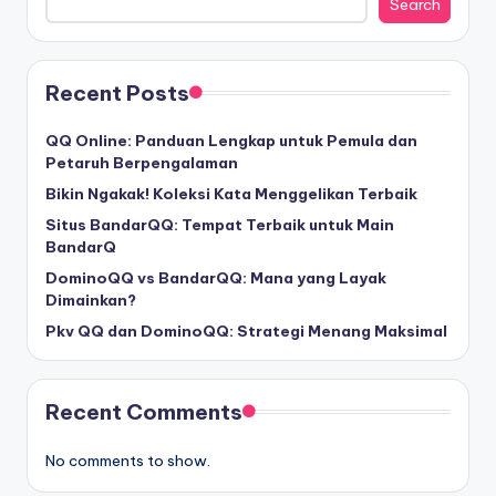
Search
Recent Posts
QQ Online: Panduan Lengkap untuk Pemula dan
Petaruh Berpengalaman
Bikin Ngakak! Koleksi Kata Menggelikan Terbaik
Situs BandarQQ: Tempat Terbaik untuk Main
BandarQ
DominoQQ vs BandarQQ: Mana yang Layak
Dimainkan?
Pkv QQ dan DominoQQ: Strategi Menang Maksimal
Recent Comments
No comments to show.