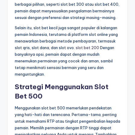
berbagai pilihan, seperti slot bet 300 atau slot bet 400,
pemain dapat menyesuaikan pengalaman bermainnya
sesuai dengan preferensi dan strategi masing-masing.
Selain itu, slot bet kecil juga sangat populer di kalangan
pemain Indonesia, terutama di platform slot online yang
menawarkan berbagai metode pembayaran, termasuk
slot qris, slot dana, dan slot ovo.
slot bet 200
Dengan
banyaknya opsi, pemain dapat dengan mudah
menemukan permainan yang cocok dan aman, sambil
tetap menikmati sensasi bermain yang seru dan
menguntungkan.
Strategi Menggunakan Slot
Bet 500
Menggunakan slot bet 500 memerlukan pendekatan
yang hati-hati dan terencana. Pertama-tama, penting
untuk memahami RTP atau tingkat pengembalian kepada
pemain. Memilih permainan dengan RTP tinggi dapat
meningkatkan peluang Anda untuk menang. Tambahkan