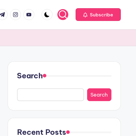
com
r.com
.me
instagram.com
youtube.com
Subscribe
Search
Search
Recent Posts