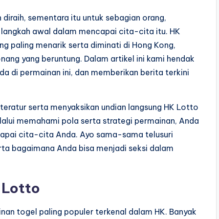
n diraih, sementara itu untuk sebagian orang,
 langkah awal dalam mencapai cita-cita itu. HK
ng paling menarik serta diminati di Hong Kong,
ang yang beruntung. Dalam artikel ini kami hendak
 di permainan ini, dan memberikan berita terkini
 teratur serta menyaksikan undian langsung HK Lotto
elalui memahami pola serta strategi permainan, Anda
pai cita-cita Anda. Ayo sama-sama telusuri
ta bagaimana Anda bisa menjadi seksi dalam
 Lotto
nan togel paling populer terkenal dalam HK. Banyak