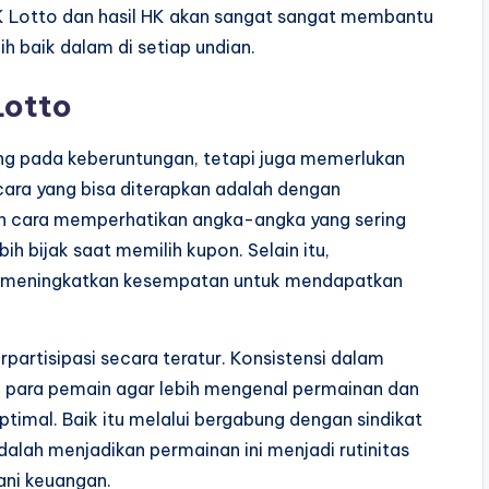
K Lotto dan hasil HK akan sangat sangat membantu
 baik dalam di setiap undian.
Lotto
g pada keberuntungan, tetapi juga memerlukan
cara yang bisa diterapkan adalah dengan
n cara memperhatikan angka-angka yang sering
 bijak saat memilih kupon. Selain itu,
 meningkatkan kesempatan untuk mendapatkan
rpartisipasi secara teratur. Konsistensi dalam
para pemain agar lebih mengenal permainan dan
imal. Baik itu melalui bergabung dengan sindikat
dalah menjadikan permainan ini menjadi rutinitas
ni keuangan.