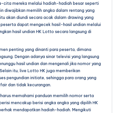
a-cita mereka melalui hadiah-hadiah besar seperti
in diwajibkan memilih angka dalam rentang yang
itu akan diundi secara acak dalam drawing yang
 peserta dapat mengecek hasil-hasil undian melalui
ngkan hasil undian HK Lotto secara langsung di
n penting yang dinanti para peserta, dimana
sung. Dengan adanya sinar televisi yang langsung
enunggu hasil undian dan mengenali jika nomor yang
elain itu, live Lotto HK juga memberikan
es pengundian initiate, sehingga para orang yang
 fair dan tidak kecurangan.
n harus memahami panduan memilih nomor serta
berisi mencakup berisi angka angka yang dipilih HK
 berhak mendapatkan hadiah-hadiah. Mengikuti