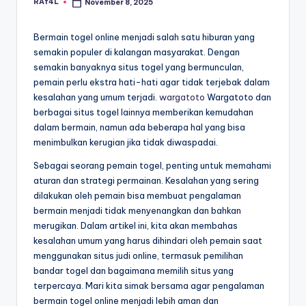
RAf4L
November 8, 2025
Posted
by
Bermain togel online menjadi salah satu hiburan yang
semakin populer di kalangan masyarakat. Dengan
semakin banyaknya situs togel yang bermunculan,
pemain perlu ekstra hati-hati agar tidak terjebak dalam
kesalahan yang umum terjadi.
wargatoto
Wargatoto dan
berbagai situs togel lainnya memberikan kemudahan
dalam bermain, namun ada beberapa hal yang bisa
menimbulkan kerugian jika tidak diwaspadai.
Sebagai seorang pemain togel, penting untuk memahami
aturan dan strategi permainan. Kesalahan yang sering
dilakukan oleh pemain bisa membuat pengalaman
bermain menjadi tidak menyenangkan dan bahkan
merugikan. Dalam artikel ini, kita akan membahas
kesalahan umum yang harus dihindari oleh pemain saat
menggunakan situs judi online, termasuk pemilihan
bandar togel dan bagaimana memilih situs yang
terpercaya. Mari kita simak bersama agar pengalaman
bermain togel online menjadi lebih aman dan