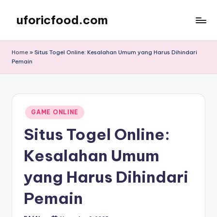
uforicfood.com
Skip
to
content
Home
»
Situs Togel Online: Kesalahan Umum yang Harus Dihindari
Pemain
Posted
GAME ONLINE
in
Situs Togel Online:
Kesalahan Umum
yang Harus Dihindari
Pemain