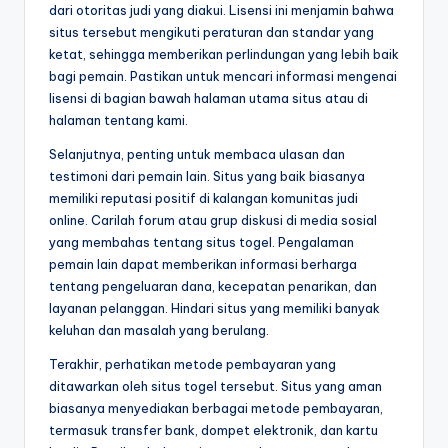
dari otoritas judi yang diakui. Lisensi ini menjamin bahwa
situs tersebut mengikuti peraturan dan standar yang
ketat, sehingga memberikan perlindungan yang lebih baik
bagi pemain. Pastikan untuk mencari informasi mengenai
lisensi di bagian bawah halaman utama situs atau di
halaman tentang kami.
Selanjutnya, penting untuk membaca ulasan dan
testimoni dari pemain lain. Situs yang baik biasanya
memiliki reputasi positif di kalangan komunitas judi
online. Carilah forum atau grup diskusi di media sosial
yang membahas tentang situs togel. Pengalaman
pemain lain dapat memberikan informasi berharga
tentang pengeluaran dana, kecepatan penarikan, dan
layanan pelanggan. Hindari situs yang memiliki banyak
keluhan dan masalah yang berulang.
Terakhir, perhatikan metode pembayaran yang
ditawarkan oleh situs togel tersebut. Situs yang aman
biasanya menyediakan berbagai metode pembayaran,
termasuk transfer bank, dompet elektronik, dan kartu