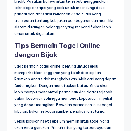
kredit. Pastikan bahwa situs tersebut menggunakan
teknologi enkripsi yang baik untuk melindungi data
pribadi dan transaksi keuangan Anda. Situs yang
transparan tentang kebijakan pembayaran dan memiliki
sistem dukungan pelanggan yang responsif akan lebih
aman untuk digunakan.
Tips Bermain Togel Online
dengan Bijak
Saat bermain togel online, penting untuk selalu
memperhatikan anggaran yang telah ditetapkan.
Pastikan Anda tidak menghabiskan lebih dari yang dapat
Anda rugikan. Dengan menetapkan batas, Anda akan
lebih mampu mengontrol permainan dan tidak terjebak
dalam keseruan sehingga membuat keputusan impulsif
yang dapat merugikan. Bawalah permainan ini sebagai
hiburan, bukan sebagai sumber penghasilan utama.
Selalu lakukan riset sebelum memilih situs togel yang
akan Anda gunakan. Pilihlah situs yang terpercaya dan