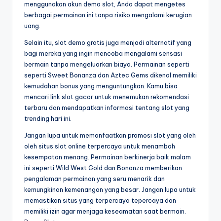
menggunakan akun demo slot, Anda dapat mengetes
berbagai permainan ini tanpa risiko mengalami kerugian
uang.
Selain itu, slot demo gratis juga menjadi alternatif yang
bagi mereka yang ingin mencoba mengalami sensasi
bermain tanpa mengeluarkan biaya. Permainan seperti
seperti Sweet Bonanza dan Aztec Gems dikenal memiliki
kemudahan bonus yang menguntungkan. Kamu bisa
mencari link slot gacor untuk menemukan rekomendasi
terbaru dan mendapatkan informasi tentang slot yang
trending hari ini.
Jangan lupa untuk memanfaatkan promosi slot yang oleh
oleh situs slot online terpercaya untuk menambah
kesempatan menang. Permainan berkinerja baik malam
ini seperti Wild West Gold dan Bonanza memberikan
pengalaman permainan yang seru menarik dan
kemungkinan kemenangan yang besar. Jangan lupa untuk
memastikan situs yang terpercaya tepercaya dan
memiliki izin agar menjaga keseamatan saat bermain.