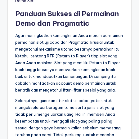
Demo Slot
Panduan Sukses di Permainan
Demo dan Pragmatic
Agar meningkatkan kemungkinan Anda meraih permainan
permainan slot uji coba dan Pragmatic, krusial untuk
mengetahui mekanisme utama besarnya permainan itu.
Ketahui tentang RTP (Return to Player) tiap slot yang
Anda Anda mainkan. Slot yang memiliki Return to Player
lebih tinggi biasanya menawarkan kemungkinan lebih
baik untuk mendapatkan kemenangan. Di samping itu,
cobalah manfaatkan account demo permainan untuk
berlatih dan mengetahui fitur-fitur spesial yang ada.
Selanjutnya, gunakan fitur slot uji coba gratis untuk
mengeksplorasi beragam tema serta jenis slot yang
tidak perlu mengeluarkan uang. Hal ini memberi Anda
kesempatan untuk menggali slot yang paling paling
sesuai dengan gaya bermain kalian sebelum memasang
taruhan pada versi. Tidak perlu ragu untuk mencoba