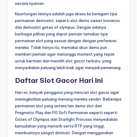
secara nyaman.
Keuntungan lainnya adalah juga akses ke beragam tipe
permainan demoslot, seperti slot demo sweet bonanza
dan demoslot gates of olympus. Dengan adanya
berbagai pilihan yang dapat pemain temukan tipe
permainan slot yang sesuai dengan dengan preferensi
mereka. Tidak hanya itu, memakai akun demo pun
memberi pemain agar menunggu moment yang tepat
untuk bermain dan memilih slot gacor terbaru, yang
menyediakan peluang lebih baik agar menjadi pemenang.
Daftar Slot Gacor Hari Ini
Hari ini, banyak pengguna yang mencari slot gacor agar
meningkatkan peluang menang mereka sendiri. Beberapa
permainan slot yang antara lain demo slot dari
Pragmatic Play dan PG Soft Permainan seperti seperti
Gates of Olympus dan Starlight Princess menyediakan
kemudahan yang menarik serta RTP yang tinggi,
membuatnya sangat diminati. Dengan menggunakan