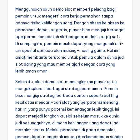
Menggunakan akun demo slot memberi peluang bagi
pemain untuk mengerti cara kerja permainan tanpa
adanya risiko kehilangan uang. Dengan akses ke akses ke
permainan demoslot gratis, player bisa menguji berbagai
tipe permainan contoh slot pragmatic dan slot pg soft.
Di samping itu, pemain masih dapat yang mengenali ciri-
ciri spesial dari ada oleh masing-masing game. Hal ini
amat membantu terutama untuk pemula dalam dunia judi
slot daring yang mau mempelajari dengan cara yang
lebih aman aman.
Selain itu, akun demo slot memungkinkan player untuk
mengeksplorasi berbagai strategi permainan. Pemain
bisa menguji strategi berbeda contoh seperti betting
kecil atau mencari-cari slot yang berpotensi menang
hari ini yang punya potensi kemenangan lebih tinggi. Ini
dapat menjadi langkah krusial sebelum masuk ke dunia
judi sesungguhnya, di mana kehilangan uang dapat jadi
masalah serius. Melalui permainan di pada demoslot,
pemain dapat mengasah insting dan kemampuan sendiri