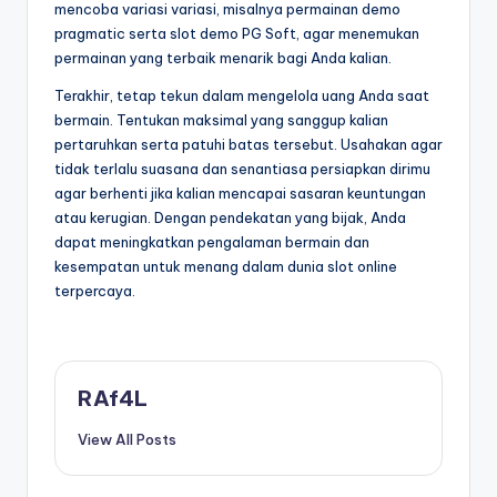
mencoba variasi variasi, misalnya permainan demo
pragmatic serta slot demo PG Soft, agar menemukan
permainan yang terbaik menarik bagi Anda kalian.
Terakhir, tetap tekun dalam mengelola uang Anda saat
bermain. Tentukan maksimal yang sanggup kalian
pertaruhkan serta patuhi batas tersebut. Usahakan agar
tidak terlalu suasana dan senantiasa persiapkan dirimu
agar berhenti jika kalian mencapai sasaran keuntungan
atau kerugian. Dengan pendekatan yang bijak, Anda
dapat meningkatkan pengalaman bermain dan
kesempatan untuk menang dalam dunia slot online
terpercaya.
RAf4L
View All Posts