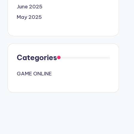
June 2025
May 2025
Categories
GAME ONLINE