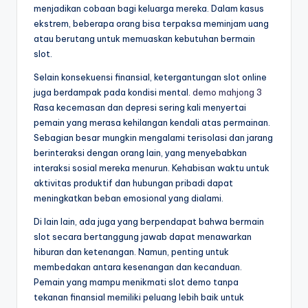
menjadikan cobaan bagi keluarga mereka. Dalam kasus
ekstrem, beberapa orang bisa terpaksa meminjam uang
atau berutang untuk memuaskan kebutuhan bermain
slot.
Selain konsekuensi finansial, ketergantungan slot online
juga berdampak pada kondisi mental.
demo mahjong 3
Rasa kecemasan dan depresi sering kali menyertai
pemain yang merasa kehilangan kendali atas permainan.
Sebagian besar mungkin mengalami terisolasi dan jarang
berinteraksi dengan orang lain, yang menyebabkan
interaksi sosial mereka menurun. Kehabisan waktu untuk
aktivitas produktif dan hubungan pribadi dapat
meningkatkan beban emosional yang dialami.
Di lain lain, ada juga yang berpendapat bahwa bermain
slot secara bertanggung jawab dapat menawarkan
hiburan dan ketenangan. Namun, penting untuk
membedakan antara kesenangan dan kecanduan.
Pemain yang mampu menikmati slot demo tanpa
tekanan finansial memiliki peluang lebih baik untuk