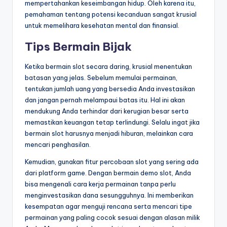
mempertahankan keseimbangan hidup. Oleh karena itu,
pemahaman tentang potensi kecanduan sangat krusial
untuk memelihara kesehatan mental dan finansial.
Tips Bermain Bijak
Ketika bermain slot secara daring, krusial menentukan
batasan yang jelas. Sebelum memulai permainan,
tentukan jumlah uang yang bersedia Anda investasikan
dan jangan pernah melampaui batas itu. Hal ini akan
mendukung Anda terhindar dari kerugian besar serta
memastikan keuangan tetap terlindungi. Selalu ingat jika
bermain slot harusnya menjadi hiburan, melainkan cara
mencari penghasilan.
Kemudian, gunakan fitur percobaan slot yang sering ada
dari platform game. Dengan bermain demo slot, Anda
bisa mengenali cara kerja permainan tanpa perlu
menginvestasikan dana sesungguhnya. Ini memberikan
kesempatan agar menguji rencana serta mencari tipe
permainan yang paling cocok sesuai dengan alasan milik