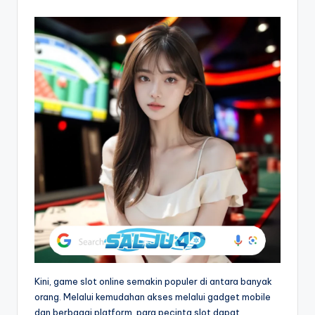
by
Kini, game slot online semakin populer di antara banyak
orang. Melalui kemudahan akses melalui gadget mobile
dan berbagai platform, para pecinta slot dapat