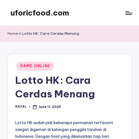
uforicfood.com
Skip
to
content
Home
»
Lotto HK: Cara Cerdas Menang
Posted
GAME ONLINE
in
Lotto HK: Cara
Cerdas Menang
RAf4L
June 11, 2025
Posted
by
Lotto HK sudah jadi beberapa permainan terfavorit
sangat digemari di kalangan penggila taruhan di
Indonesia. Dengan hasil yang dikeluarkan tiap hari,