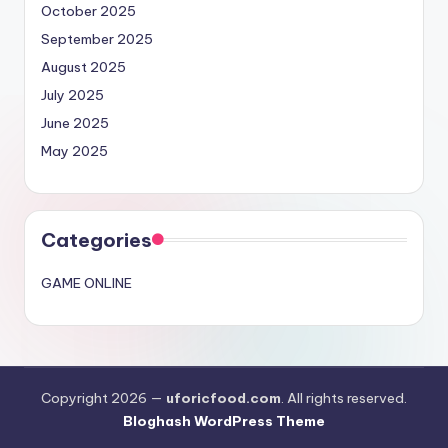
October 2025
September 2025
August 2025
July 2025
June 2025
May 2025
Categories
GAME ONLINE
Copyright 2026 —
uforicfood.com
. All rights reserved.
Bloghash WordPress Theme