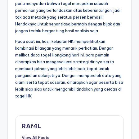
perlu menyadari bahwa togel merupakan sebuah
permainan yang berlandaskan atas keberuntungan, jadi
tak ada metode yang seratus persen berhasil.
Hendaknya untuk senantiasa bermain dengan bijak dan
jangan terlalu bergantung hasil analisis saja.
Pada saat ini, hasil keluaran HK memperlihatkan
kombinasi bilangan yang menarik perhatian. Dengan
melihat data togel Hongkong hari ini, para pemain
diharapkan bisa mengevaluasi strategi dirinya serta
membuat pilihan yang lebih lebih baik tepat untuk
pengundian selanjutnya. Dengan memperoleh data yang
alami serta tepat sasaran, diharapkan agar peserta bisa
lebih siap siap untuk mengambil tindakan yang cerdas di
togel HK.
RAf4L
View All Posts