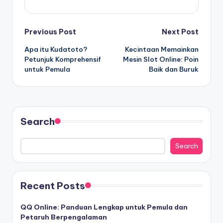
Post
Previous Post
Next Post
Apa itu Kudatoto?
Kecintaan Memainkan
navigation
Petunjuk Komprehensif
Mesin Slot Online: Poin
untuk Pemula
Baik dan Buruk
Search
Search
Recent Posts
QQ Online: Panduan Lengkap untuk Pemula dan
Petaruh Berpengalaman