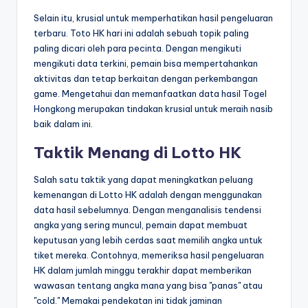
Selain itu, krusial untuk memperhatikan hasil pengeluaran
terbaru. Toto HK hari ini adalah sebuah topik paling
paling dicari oleh para pecinta. Dengan mengikuti
mengikuti data terkini, pemain bisa mempertahankan
aktivitas dan tetap berkaitan dengan perkembangan
game. Mengetahui dan memanfaatkan data hasil Togel
Hongkong merupakan tindakan krusial untuk meraih nasib
baik dalam ini.
Taktik Menang di Lotto HK
Salah satu taktik yang dapat meningkatkan peluang
kemenangan di Lotto HK adalah dengan menggunakan
data hasil sebelumnya. Dengan menganalisis tendensi
angka yang sering muncul, pemain dapat membuat
keputusan yang lebih cerdas saat memilih angka untuk
tiket mereka. Contohnya, memeriksa hasil pengeluaran
HK dalam jumlah minggu terakhir dapat memberikan
wawasan tentang angka mana yang bisa "panas" atau
"cold." Memakai pendekatan ini tidak jaminan